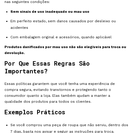
nas seguintes condições:
Sem sinais de uso inadequado ou mau uso
Em perfeito estado, sem danos causados por desleixo ou
acidentes
Com embalagem original e acessórios, quando aplicável
Produtos danificados por mau uso não são elegíveis para troca ou
devolução.
Por Que Essas Regras São
Importantes?
Essas políticas garantem que você tenha uma experiência de
compra segura, evitando transtornos e protegendo tanto o
consumidor quanto a loja. Elas também ajudam a manter a
qualidade dos produtos para todos os clientes.
Exemplos Práticos
Se você comprou uma peça de roupa que não serviu, dentro dos
7 dias, basta nos avisar e seguir as instruções para troca.