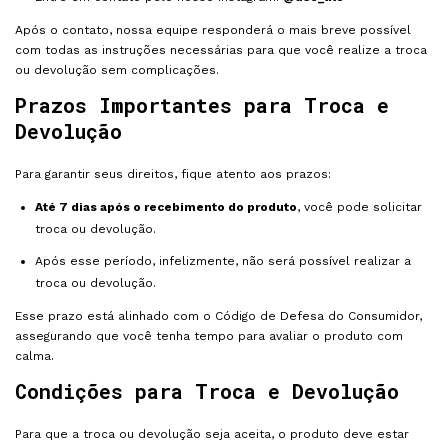
Após o contato, nossa equipe responderá o mais breve possível
com todas as instruções necessárias para que você realize a troca
ou devolução sem complicações.
Prazos Importantes para Troca e
Devolução
Para garantir seus direitos, fique atento aos prazos:
Até 7 dias após o recebimento do produto
, você pode solicitar
troca ou devolução.
Após esse período, infelizmente, não será possível realizar a
troca ou devolução.
Esse prazo está alinhado com o Código de Defesa do Consumidor,
assegurando que você tenha tempo para avaliar o produto com
calma.
Condições para Troca e Devolução
Para que a troca ou devolução seja aceita, o produto deve estar