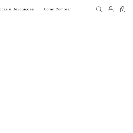
ocas e Devoluções
Como Comprar
0