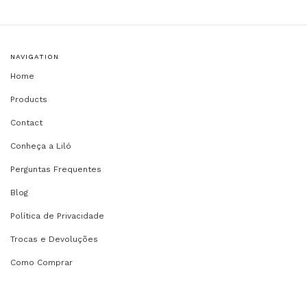
NAVIGATION
Home
Products
Contact
Conheça a Liló
Perguntas Frequentes
Blog
Política de Privacidade
Trocas e Devoluções
Como Comprar