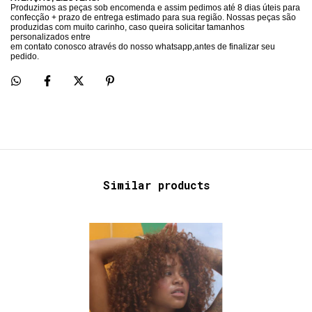
Produzimos as peças sob encomenda e assim pedimos até 8 dias úteis para
confecção + prazo de entrega estimado para sua região. Nossas peças são
produzidas com muito carinho, caso queira solicitar tamanhos
personalizados entre
em contato conosco através do nosso whatsapp,antes de finalizar seu
pedido.
Similar products