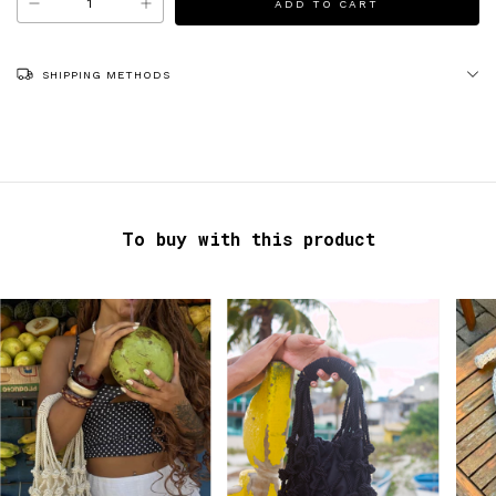
SHIPPING METHODS
To buy with this product